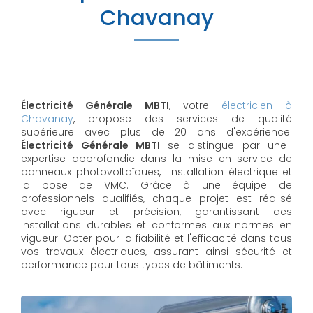
Chavanay
Électricité Générale MBTI
, votre
électricien à
Chavanay
, propose des services de qualité
supérieure avec plus de 20 ans d'expérience.
Électricité Générale MBTI
se distingue par une
expertise approfondie dans la mise en service de
panneaux photovoltaïques, l'installation électrique et
la pose de VMC. Grâce à une équipe de
professionnels qualifiés, chaque projet est réalisé
avec rigueur et précision, garantissant des
installations durables et conformes aux normes en
vigueur. Opter pour la fiabilité et l'efficacité dans tous
vos travaux électriques, assurant ainsi sécurité et
performance pour tous types de bâtiments.