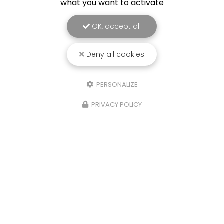
what you want to activate
OK, accept all
Deny all cookies
PERSONALIZE
PRIVACY POLICY