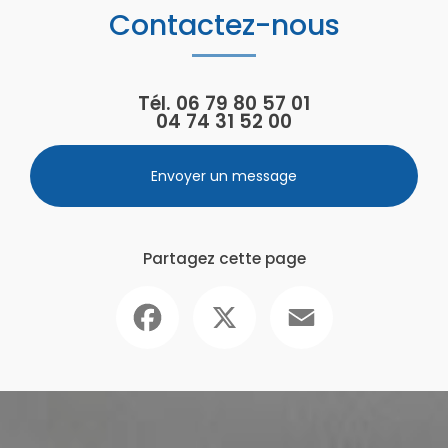
Contactez-nous
Tél.
06 79 80 57 01
04 74 31 52 00
Envoyer un message
Partagez cette page
Facebook
X
Email