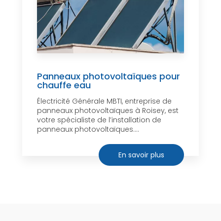
Panneaux photovoltaïques pour
chauffe eau
Électricité Générale MBTI, entreprise de
panneaux photovoltaïques à Roisey, est
votre spécialiste de l’installation de
panneaux photovoltaïques....
En savoir plus