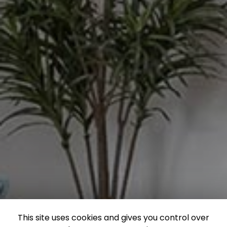
This site uses cookies and gives you control over