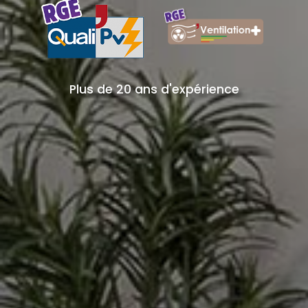
Plus de 20 ans d'expérience