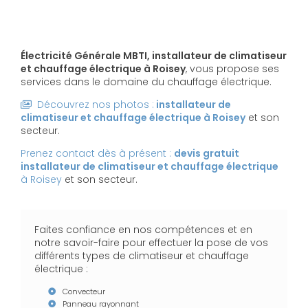
Électricité Générale MBTI, installateur de climatiseur
et chauffage électrique à Roisey
, vous propose ses
services dans le domaine du chauffage électrique.
Découvrez nos photos :
installateur de
climatiseur et chauffage électrique
à Roisey
et son
secteur.
Prenez contact dès à présent :
devis gratuit
installateur de climatiseur et chauffage électrique
à Roisey
et son secteur.
Faites confiance en nos compétences et en
notre savoir-faire pour effectuer la pose de vos
différents types de climatiseur et chauffage
électrique :
Convecteur
Panneau rayonnant