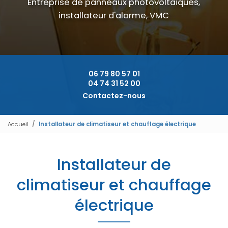
Entreprise de panneaux photovoltaïques,
installateur d'alarme, VMC
06 79 80 57 01
04 74 31 52 00
Contactez-nous
Accueil
Installateur de climatiseur et chauffage électrique
Installateur de
climatiseur et chauffage
électrique