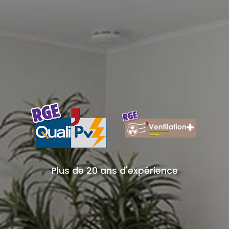
Plus de 20 ans d'expérience