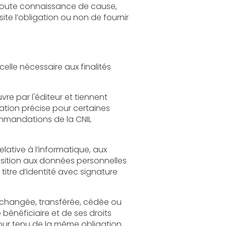
t tiennent