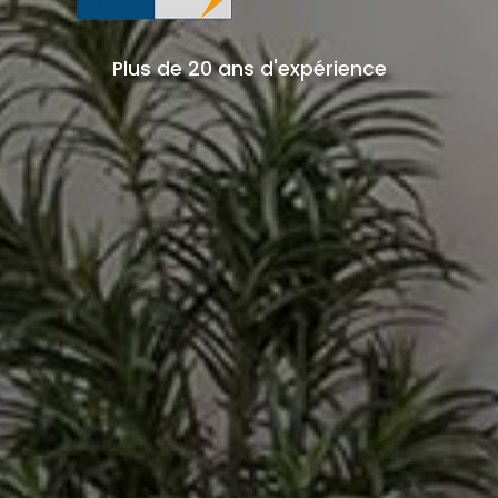
Plus de 20 ans d'expérience