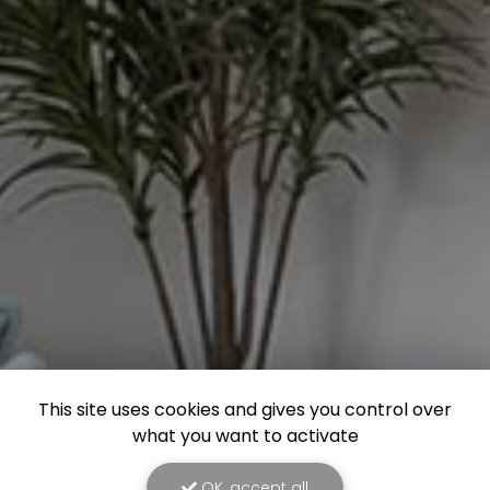
This site uses cookies and gives you control over
what you want to activate
OK, accept all