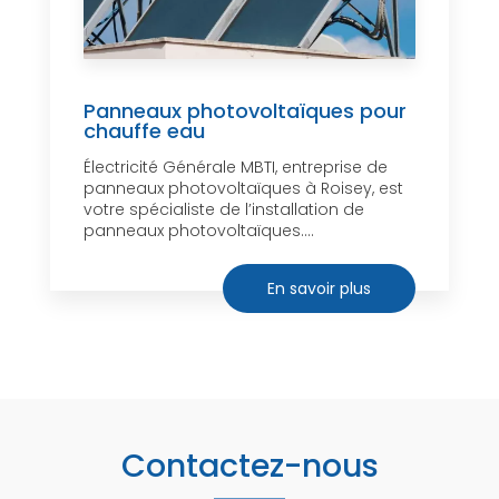
Panneaux photovoltaïques pour
chauffe eau
Électricité Générale MBTI, entreprise de
panneaux photovoltaïques à Roisey, est
votre spécialiste de l’installation de
panneaux photovoltaïques....
En savoir plus
Contactez-nous