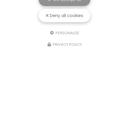
Deny all cookies
PERSONALIZE
PRIVACY POLICY