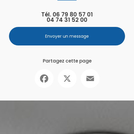
Tél.
06 79 80 57 01
04 74 31 52 00
Envoyer un message
Partagez cette page
Facebook
X
Email