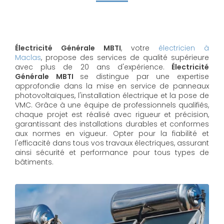
Électricité Générale MBTI
, votre
électricien à
Maclas
, propose des services de qualité supérieure
avec plus de 20 ans d'expérience.
Électricité
Générale MBTI
se distingue par une expertise
approfondie dans la mise en service de panneaux
photovoltaïques, l'installation électrique et la pose de
VMC. Grâce à une équipe de professionnels qualifiés,
chaque projet est réalisé avec rigueur et précision,
garantissant des installations durables et conformes
aux normes en vigueur. Opter pour la fiabilité et
l'efficacité dans tous vos travaux électriques, assurant
ainsi sécurité et performance pour tous types de
bâtiments.