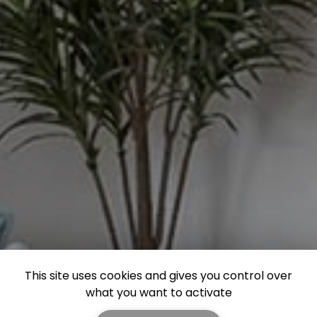
This site uses cookies and gives you control over
what you want to activate