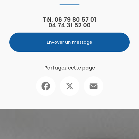
Tél.
06 79 80 57 01
04 74 31 52 00
Envoyer un message
Partagez cette page
Facebook
X
Email