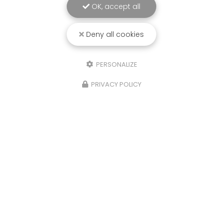
OK, accept all
Deny all cookies
PERSONALIZE
PRIVACY POLICY