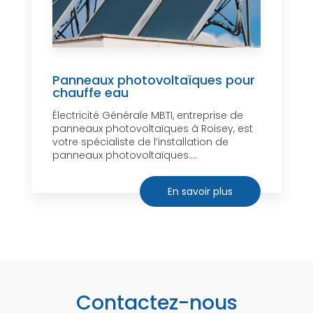
Panneaux photovoltaïques pour
chauffe eau
Électricité Générale MBTI, entreprise de
panneaux photovoltaïques à Roisey, est
votre spécialiste de l’installation de
panneaux photovoltaïques....
En savoir plus
Contactez-nous