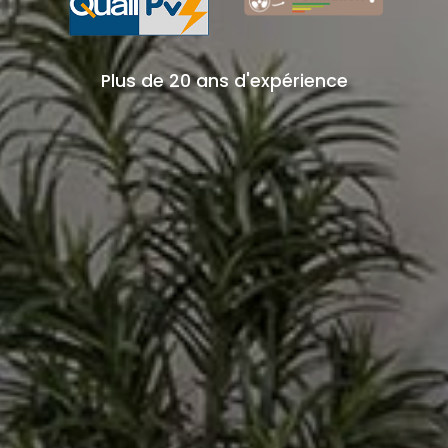
Plus de 20 ans d'expérience