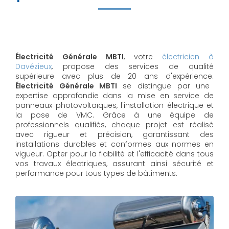
Électricité Générale MBTI
, votre
électricien à
Davézieux
, propose des services de qualité
supérieure avec plus de 20 ans d'expérience.
Électricité Générale MBTI
se distingue par une
expertise approfondie dans la mise en service de
panneaux photovoltaïques, l'installation électrique et
la pose de VMC. Grâce à une équipe de
professionnels qualifiés, chaque projet est réalisé
avec rigueur et précision, garantissant des
installations durables et conformes aux normes en
vigueur. Opter pour la fiabilité et l'efficacité dans tous
vos travaux électriques, assurant ainsi sécurité et
performance pour tous types de bâtiments.