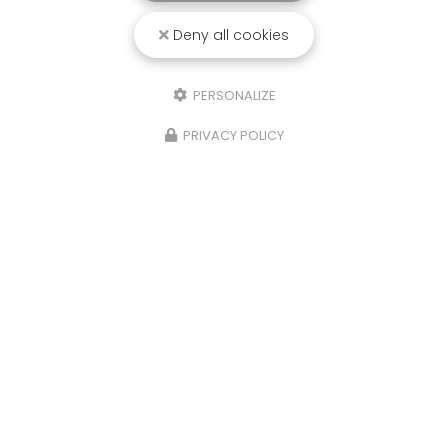
Deny all cookies
PERSONALIZE
PRIVACY POLICY