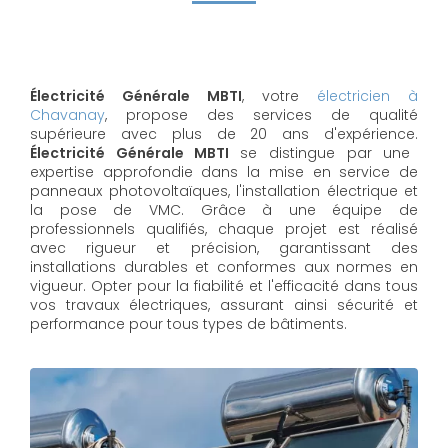
Électricité Générale MBTI
, votre
électricien à
Chavanay
, propose des services de qualité
supérieure avec plus de 20 ans d'expérience.
Électricité Générale MBTI
se distingue par une
expertise approfondie dans la mise en service de
panneaux photovoltaïques, l'installation électrique et
la pose de VMC. Grâce à une équipe de
professionnels qualifiés, chaque projet est réalisé
avec rigueur et précision, garantissant des
installations durables et conformes aux normes en
vigueur. Opter pour la fiabilité et l'efficacité dans tous
vos travaux électriques, assurant ainsi sécurité et
performance pour tous types de bâtiments.