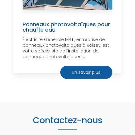
Panneaux photovoltaïques pour
chauffe eau
Électricité Générale MBTI, entreprise de
panneaux photovoltaïques à Roisey, est
votre spécialiste de l’installation de
panneaux photovoltaïques....
En savoir plus
Contactez-nous