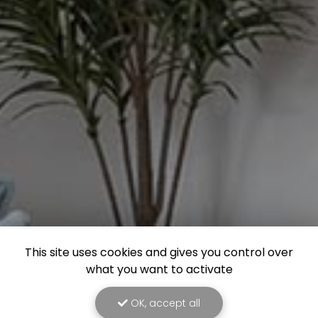
This site uses cookies and gives you control over
what you want to activate
OK, accept all