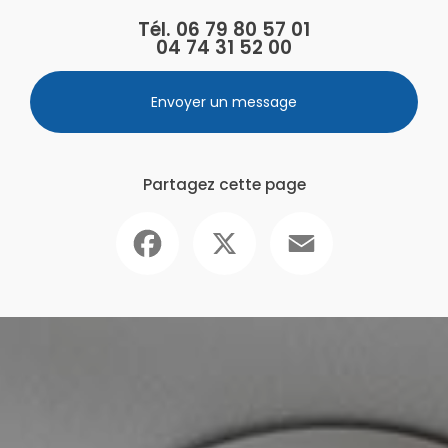
Tél.
06 79 80 57 01
04 74 31 52 00
Envoyer un message
Partagez cette page
Facebook
X
Email