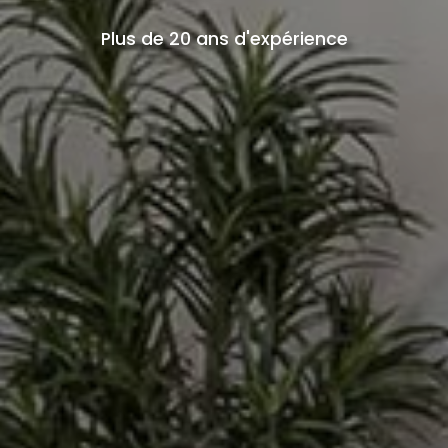
Plus de 20 ans d'expérience