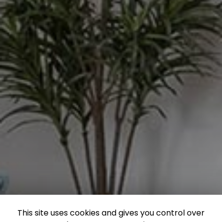
This site uses cookies and gives you control over