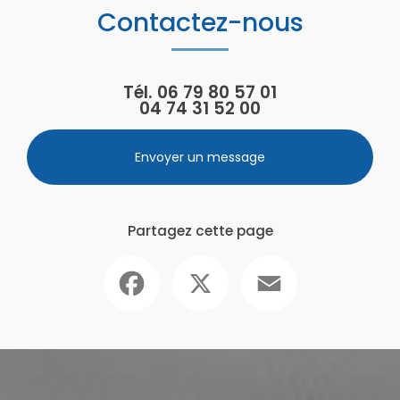
Contactez-nous
Tél.
06 79 80 57 01
04 74 31 52 00
Envoyer un message
Partagez cette page
Facebook
X
Email