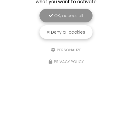
what you want to activate
OK, accept all
Deny all cookies
PERSONALIZE
PRIVACY POLICY