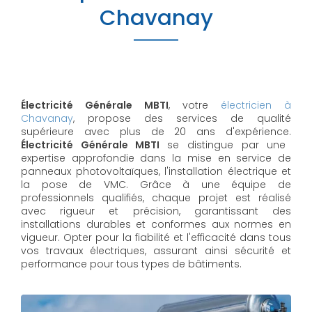
Chavanay
Électricité Générale MBTI
, votre
électricien à
Chavanay
, propose des services de qualité
supérieure avec plus de 20 ans d'expérience.
Électricité Générale MBTI
se distingue par une
expertise approfondie dans la mise en service de
panneaux photovoltaïques, l'installation électrique et
la pose de VMC. Grâce à une équipe de
professionnels qualifiés, chaque projet est réalisé
avec rigueur et précision, garantissant des
installations durables et conformes aux normes en
vigueur. Opter pour la fiabilité et l'efficacité dans tous
vos travaux électriques, assurant ainsi sécurité et
performance pour tous types de bâtiments.