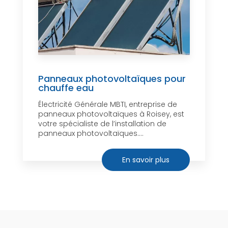
Panneaux photovoltaïques pour
chauffe eau
Électricité Générale MBTI, entreprise de
panneaux photovoltaïques à Roisey, est
votre spécialiste de l’installation de
panneaux photovoltaïques....
En savoir plus