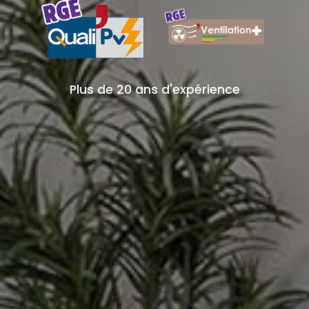
Plus de 20 ans d'expérience