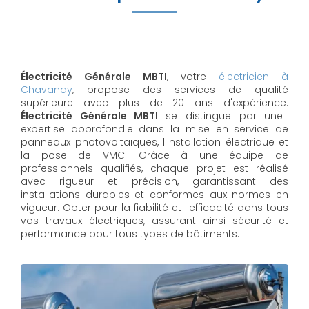
Électricité Générale MBTI
, votre
électricien à
Chavanay
, propose des services de qualité
supérieure avec plus de 20 ans d'expérience.
Électricité Générale MBTI
se distingue par une
expertise approfondie dans la mise en service de
panneaux photovoltaïques, l'installation électrique et
la pose de VMC. Grâce à une équipe de
professionnels qualifiés, chaque projet est réalisé
avec rigueur et précision, garantissant des
installations durables et conformes aux normes en
vigueur. Opter pour la fiabilité et l'efficacité dans tous
vos travaux électriques, assurant ainsi sécurité et
performance pour tous types de bâtiments.