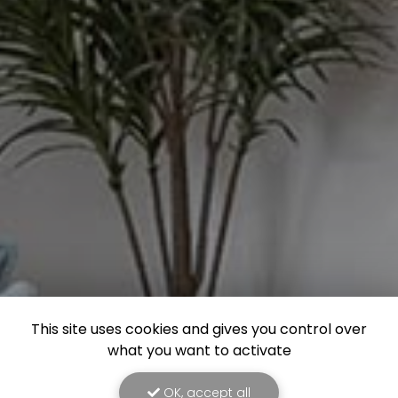
This site uses cookies and gives you control over
what you want to activate
OK, accept all