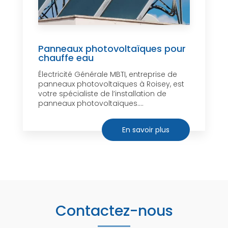
Panneaux photovoltaïques pour
chauffe eau
Électricité Générale MBTI, entreprise de
panneaux photovoltaïques à Roisey, est
votre spécialiste de l’installation de
panneaux photovoltaïques....
En savoir plus
Contactez-nous