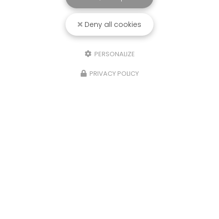
Deny all cookies
PERSONALIZE
PRIVACY POLICY