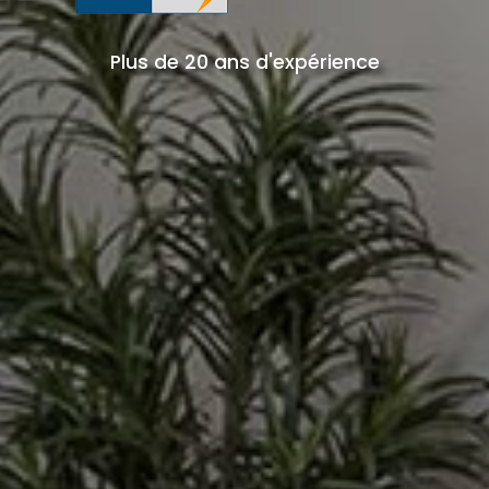
Plus de 20 ans d'expérience