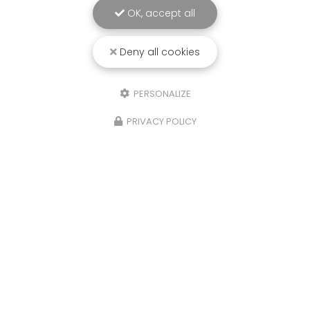
OK, accept all
Deny all cookies
PERSONALIZE
PRIVACY POLICY