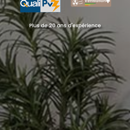
Plus de 20 ans d'expérience