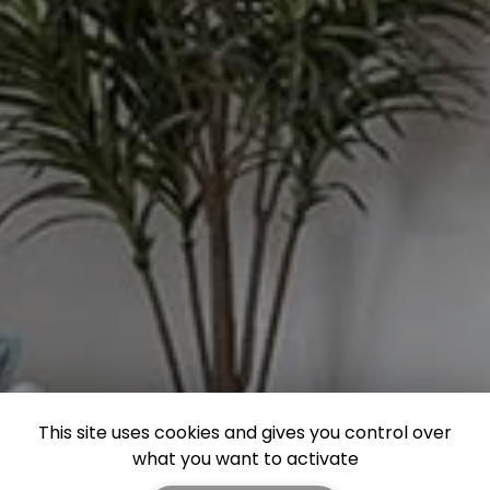
This site uses cookies and gives you control over
what you want to activate