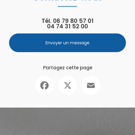
Tél.
06 79 80 57 01
04 74 31 52 00
Envoyer un message
Partagez cette page
Facebook
X
Email