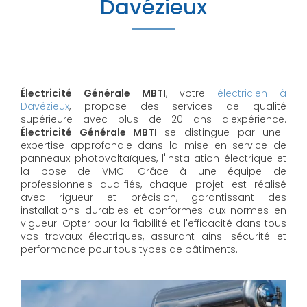
Davézieux
Électricité Générale MBTI
, votre
électricien à
Davézieux
, propose des services de qualité
supérieure avec plus de 20 ans d'expérience.
Électricité Générale MBTI
se distingue par une
expertise approfondie dans la mise en service de
panneaux photovoltaïques, l'installation électrique et
la pose de VMC. Grâce à une équipe de
professionnels qualifiés, chaque projet est réalisé
avec rigueur et précision, garantissant des
installations durables et conformes aux normes en
vigueur. Opter pour la fiabilité et l'efficacité dans tous
vos travaux électriques, assurant ainsi sécurité et
performance pour tous types de bâtiments.