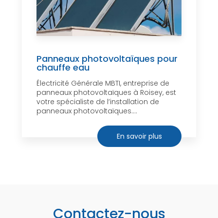
Panneaux photovoltaïques pour
chauffe eau
Électricité Générale MBTI, entreprise de
panneaux photovoltaïques à Roisey, est
votre spécialiste de l’installation de
panneaux photovoltaïques....
En savoir plus
Contactez-nous