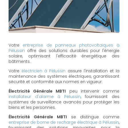
Votre
entreprise de panneaux photovoltaïques à
Pélussin
offre des solutions durables pour l'énergie
solaire, optimisant l'efficacité énergétique des
bâtiments.
Votre
électricien à Pélussin
assure l'installation et la
maintenance des systèmes électriques, garantissant
sécurité et conformité aux normes en vigueur.
Électricité Générale MBTI
peu intervenir comme
installateur d'alarme à Pélussin
, fournissant des
systèmes de surveillance avancés pour protéger les
biens et les personnes.
Électricité Générale MBTI
se distingue comme
entreprise de borne de recharge électrique à Pélussin
,
fournissant des solutions innovantes pour la