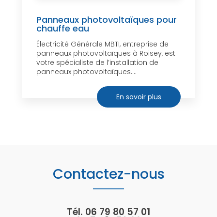
Panneaux photovoltaïques pour
chauffe eau
Électricité Générale MBTI, entreprise de
panneaux photovoltaïques à Roisey, est
votre spécialiste de l’installation de
panneaux photovoltaïques....
En savoir plus
Contactez-nous
Tél.
06 79 80 57 01