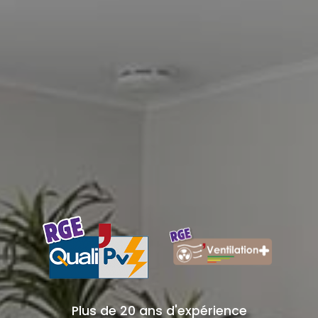
Plus de 20 ans d'expérience