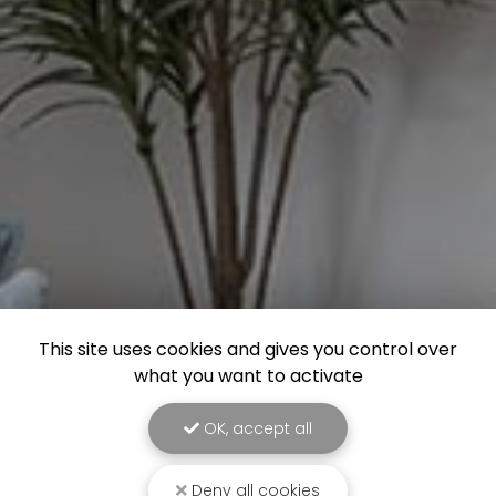
This site uses cookies and gives you control over
what you want to activate
OK, accept all
Deny all cookies