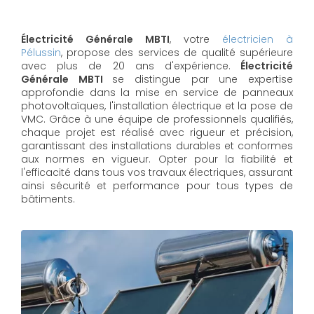
Électricité Générale MBTI
, votre
électricien à
Pélussin
, propose des services de qualité supérieure
avec plus de 20 ans d'expérience.
Électricité
Générale MBTI
se distingue par une expertise
approfondie dans la mise en service de panneaux
photovoltaïques, l'installation électrique et la pose de
VMC. Grâce à une équipe de professionnels qualifiés,
chaque projet est réalisé avec rigueur et précision,
garantissant des installations durables et conformes
aux normes en vigueur. Opter pour la fiabilité et
l'efficacité dans tous vos travaux électriques, assurant
ainsi sécurité et performance pour tous types de
bâtiments.