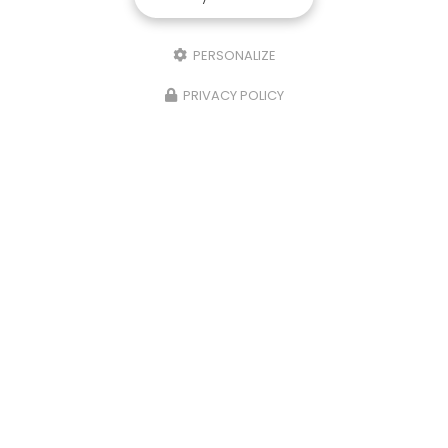
PERSONALIZE
PRIVACY POLICY