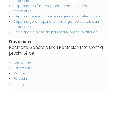
électricien
Dépannage d'urgence panne électricité par
électricien
Dépannage électrique en urgence par électricien
Dépannage et réparation en urgence de tableau
électrique
Devis gratuit pose de panneaux photovoltaïques
Davézieux
Électricité Générale MBTI Électricien intervient à
proximité de :
Chavanay
Davézieux
Maclas
Pélussin
Roisey