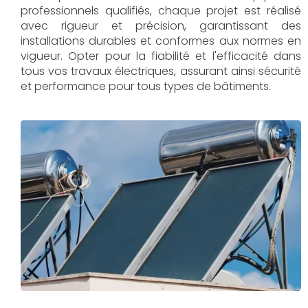
professionnels qualifiés, chaque projet est réalisé
avec rigueur et précision, garantissant des
installations durables et conformes aux normes en
vigueur. Opter pour la fiabilité et l'efficacité dans
tous vos travaux électriques, assurant ainsi sécurité
et performance pour tous types de bâtiments.