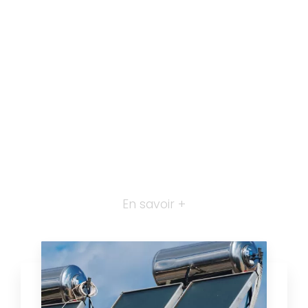
En savoir +