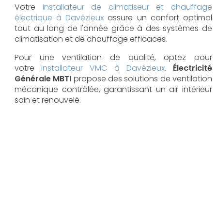
Votre
installateur de climatiseur et chauffage
électrique à Davézieux
assure un confort optimal
tout au long de l'année grâce à des systèmes de
climatisation et de chauffage efficaces.
Pour une ventilation de qualité, optez pour
votre
installateur VMC à Davézieux
.
Électricité
Générale MBTI
propose des solutions de ventilation
mécanique contrôlée, garantissant un air intérieur
sain et renouvelé.