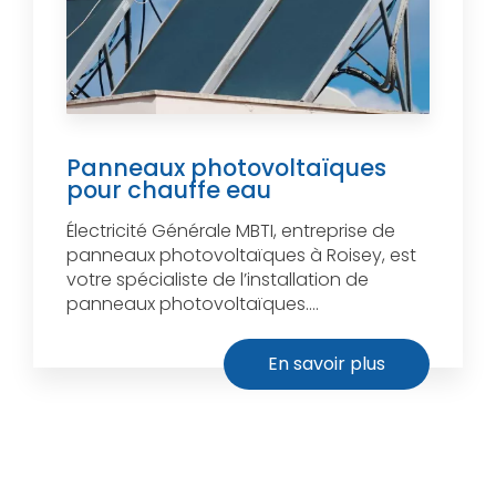
Panneaux photovoltaïques
pour chauffe eau
Électricité Générale MBTI, entreprise de
panneaux photovoltaïques à Roisey, est
votre spécialiste de l’installation de
panneaux photovoltaïques....
En savoir plus