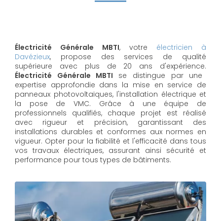
Électricité Générale MBTI
, votre
électricien à
Davézieux
, propose des services de qualité
supérieure avec plus de 20 ans d'expérience.
Électricité Générale MBTI
se distingue par une
expertise approfondie dans la mise en service de
panneaux photovoltaïques, l'installation électrique et
la pose de VMC. Grâce à une équipe de
professionnels qualifiés, chaque projet est réalisé
avec rigueur et précision, garantissant des
installations durables et conformes aux normes en
vigueur. Opter pour la fiabilité et l'efficacité dans tous
vos travaux électriques, assurant ainsi sécurité et
performance pour tous types de bâtiments.