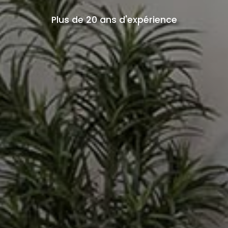
Plus de 20 ans d'expérience