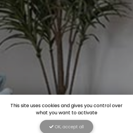
This site uses cookies and gives you control over
what you want to activate
OK, accept all