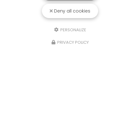
Deny all cookies
PERSONALIZE
PRIVACY POLICY