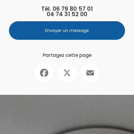
Tél.
06 79 80 57 01
04 74 31 52 00
Envoyer un message
Partagez cette page
Facebook
X
Email