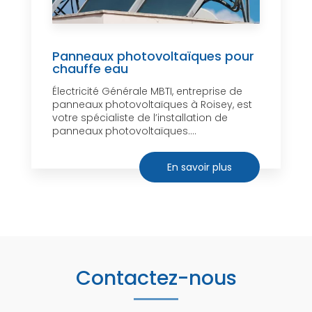
Panneaux photovoltaïques pour
chauffe eau
Électricité Générale MBTI, entreprise de
panneaux photovoltaïques à Roisey, est
votre spécialiste de l’installation de
panneaux photovoltaïques....
En savoir plus
Contactez-nous