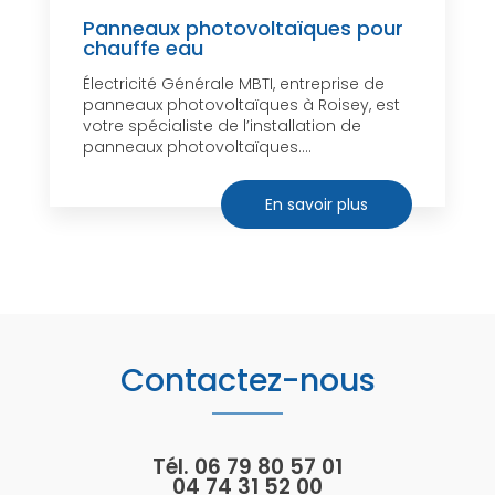
Panneaux photovoltaïques pour
chauffe eau
Électricité Générale MBTI, entreprise de
panneaux photovoltaïques à Roisey, est
votre spécialiste de l’installation de
panneaux photovoltaïques....
En savoir plus
Contactez-nous
Tél.
06 79 80 57 01
04 74 31 52 00