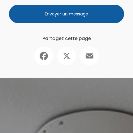
Envoyer un message
Partagez cette page
Facebook
X
Email