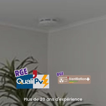
Plus de 20 ans d'expérience