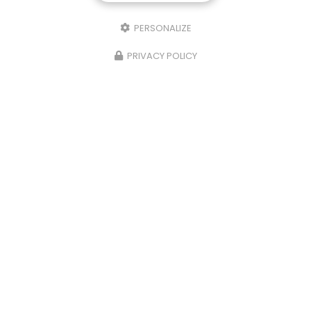
PERSONALIZE
PRIVACY POLICY