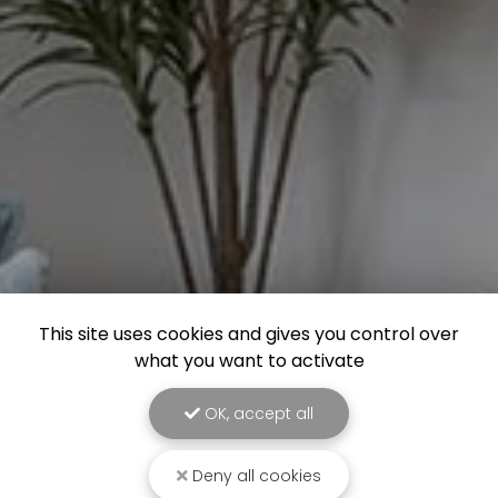
This site uses cookies and gives you control over
what you want to activate
OK, accept all
Deny all cookies