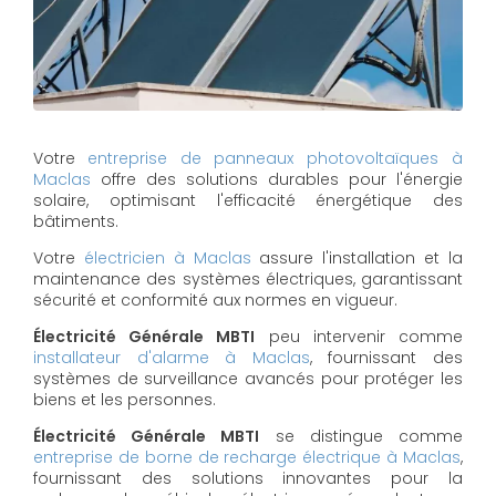
Votre
entreprise de panneaux photovoltaïques à
Maclas
offre des solutions durables pour l'énergie
solaire, optimisant l'efficacité énergétique des
bâtiments.
Votre
électricien à Maclas
assure l'installation et la
maintenance des systèmes électriques, garantissant
sécurité et conformité aux normes en vigueur.
Électricité Générale MBTI
peu intervenir comme
installateur d'alarme à Maclas
, fournissant des
systèmes de surveillance avancés pour protéger les
biens et les personnes.
Électricité Générale MBTI
se distingue comme
entreprise de borne de recharge électrique à Maclas
,
fournissant des solutions innovantes pour la