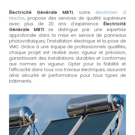
Électricité Générale MBTI
, votre
électricien à
Maclas
, propose des services de qualité supérieure
avec plus de 20 ans d'expérience.
Électricité
Générale MBTI
se distingue par une expertise
approfondie dans la mise en service de panneaux
photovoltaïques, l'installation électrique et la pose de
VMC. Grâce à une équipe de professionnels qualifiés,
chaque projet est réalisé avec rigueur et précision,
garantissant des installations durables et conformes
aux normes en vigueur. Opter pour la fiabilité et
l'efficacité dans tous vos travaux électriques, assurant
ainsi sécurité et performance pour tous types de
bâtiments.