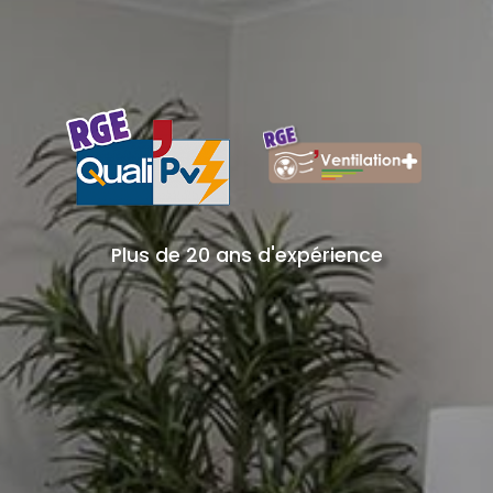
Plus de 20 ans d'expérience