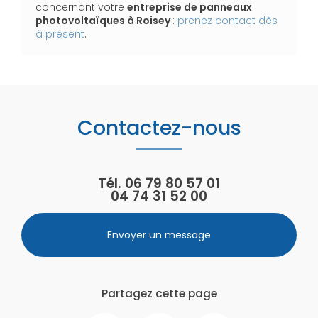
concernant votre
entreprise de panneaux
photovoltaïques
à Roisey
:
prenez contact dès
à présent
.
Contactez-nous
Tél.
06 79 80 57 01
04 74 31 52 00
Envoyer un message
Partagez cette page