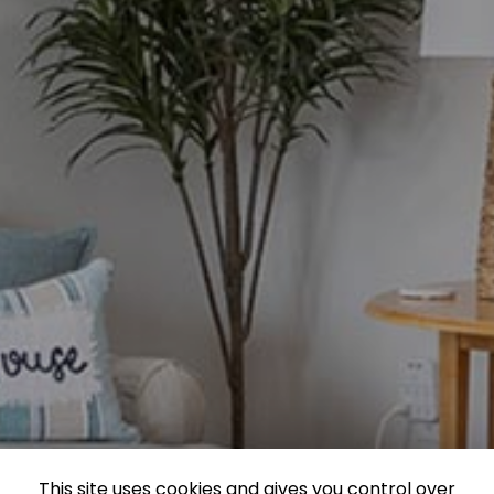
This site uses cookies and gives you control over