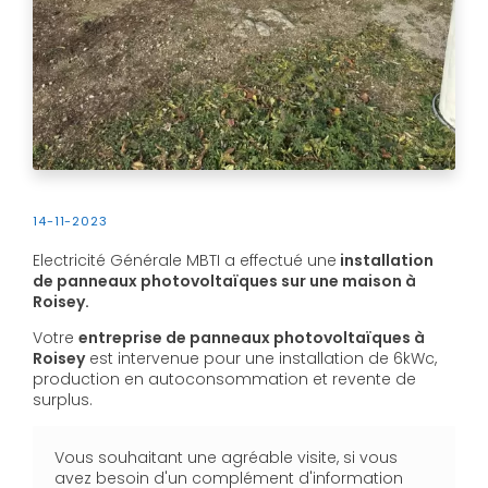
14-11-2023
Electricité Générale MBTI a effectué une
installation
de panneaux photovoltaïques sur une maison à
Roisey.
Votre
entreprise de panneaux photovoltaïques à
Roisey
est intervenue pour une installation de 6kWc,
production en autoconsommation et revente de
surplus.
Vous souhaitant une agréable visite, si vous
avez besoin d'un complément d'information